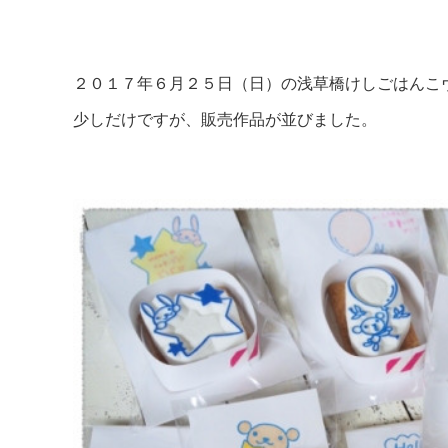
２０１７年６月２５日（日）の浅草橋けしごはんこヴィ
少しだけですが、販売作品が並びました。