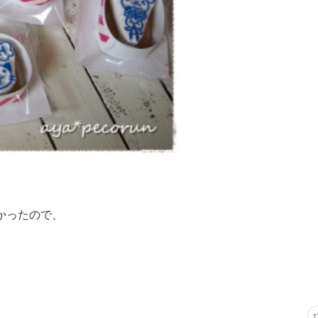
かったので、